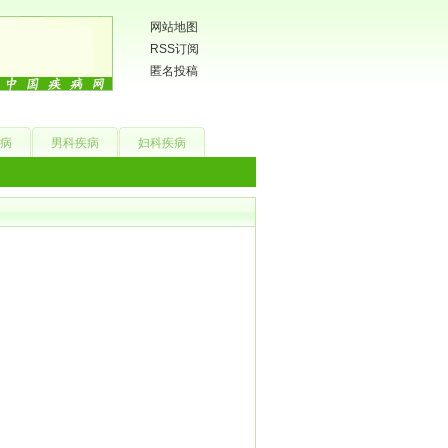
网站地图
RSS订阅
匿名投稿
病
男科疾病
妇科疾病