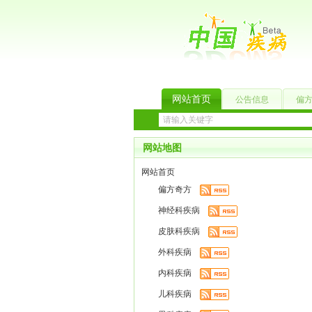
网站首页
公告信息
偏
网站地图
网站首页
偏方奇方
神经科疾病
皮肤科疾病
外科疾病
内科疾病
儿科疾病