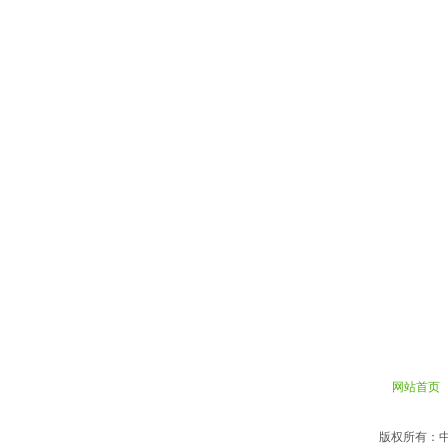
网站首页
版权所有：中国