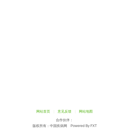
网站首页
|
意见反馈
|
网站地图
合作伙伴：
版权所有：中国疾病网 Powered By FXT